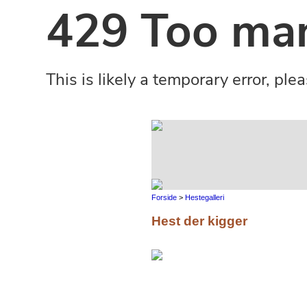
Forside
>
Hestegalleri
Hest der kigger