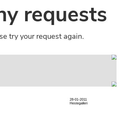
28-01-2011
Hestegalleri